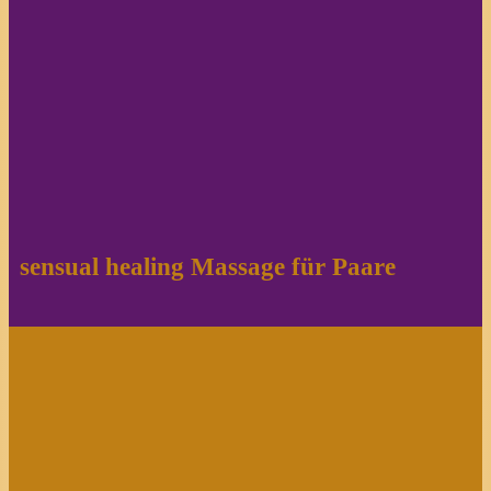
sensual healing Massage für Paare